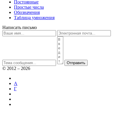
Постоянные
Простые числа
Обозначения
Таблица умножения
Написать письмо
Отправить
© 2012 – 2026
А
Г