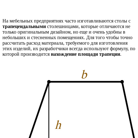
На мебельных предприятиях часто изготавливаются столы с
трапецеидальными
столешницами, которые отличаются не
только оригинальным дизайном, но еще и очень удобны в
небольших и стесненных помещениях. Для того чтобы точно
рассчитать расход материала, требуемого для изготовления
этих изделий, их разработчики всегда используют формулу, по
которой производится
нахождение площади трапеции
.