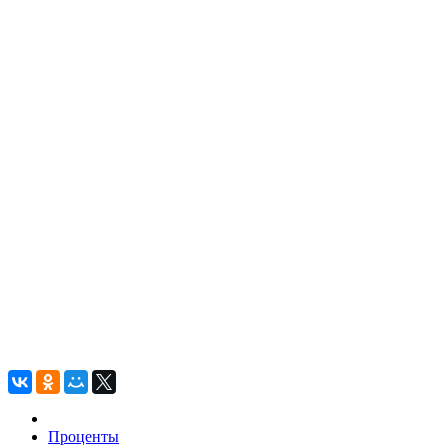
Проценты