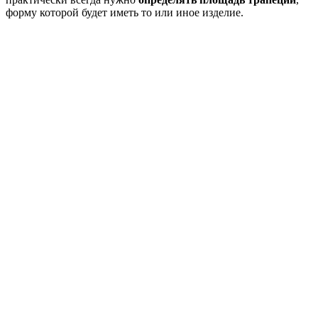
форму которой будет иметь то или иное изделие.