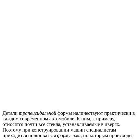
Детали
трапецеидальной
формы наличествуют практически в
каждом современном автомобиле. К ним, к примеру,
относятся почти все стекла, устанавливаемые в дверях.
Поэтому при конструировании машин специалистам
приходится пользоваться
формулами
, по которым происходит